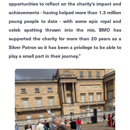
opportunities to reflect on the charity’s impact and
achievements - having helped more than 1.3 million
young people to date - with some epic royal and
celeb spotting thrown into the mix. BMO has
supported the charity for more than 20 years as a
Silver Patron so it has been a privilege to be able to
play a small part in their journey.”