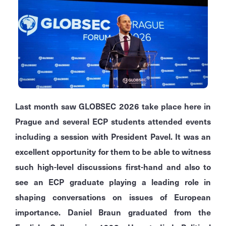
Last month saw GLOBSEC 2026 take place here in
Prague and several ECP students attended events
including a session with President Pavel. It was an
excellent opportunity for them to be able to witness
such high-level discussions first-hand and also to
see an ECP graduate playing a leading role in
shaping conversations on issues of European
importance. Daniel Braun graduated from the