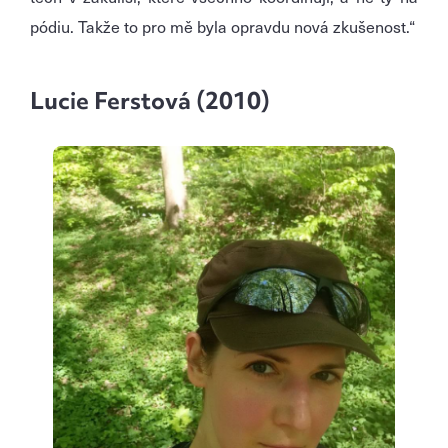
pódiu. Takže to pro mě byla opravdu nová zkušenost.“
Lucie Ferstová (2010)