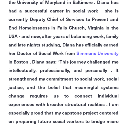
the University of Maryland in Baltimore . Diana has
had a successful career in social work - she is
currently Deputy Chief of Services to Prevent and
End Homelessness in Falls Church, Virginia in the
USA - and now, after years of balancing work, family
and late nights studying, Diana has officially earned
her Doctor of Social Work from
Simmons University
in Boston . Diana says: “This journey challenged me
intellectually, professionally, and personally . It
strengthened my commitment to social work, social
justice, and the belief that meaningful systems
change requires us to connect individual
experiences with broader structural realities . I am
especially proud that my capstone project centered
on preparing future social workers to bridge micro