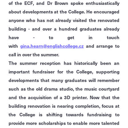
of the ECF, and Dr Brown spoke enthusiastically
about developments at the College. He encouraged
anyone who has not already visited the renovated
building - and over a hundred graduates already
have - to get in touch
with
gina.hearn@englishcollege.cz
and arrange to
call in over the summer.
The summer reception has historically been an
important fundraiser for the College, supporting
developments that many graduates will remember
such as the old drama studio, the music courtyard
and the acquisition of a 3D printer. Now that the
building renovation is nearing completion, focus at
the College is shifting towards fundraising to
provide more scholarships to enable more talented