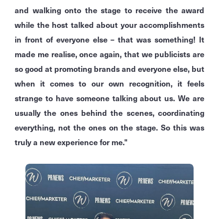
and walking onto the stage to receive the award
while the host talked about your accomplishments
in front of everyone else – that was something!
It
made me realise, once again, that we publicists are
so good at promoting brands and everyone else, but
when it comes to our own recognition, it feels
strange to have someone talking about us.
We are
usually the ones behind the scenes, coordinating
everything, not the ones on the stage.
So this was
truly a new experience for me."