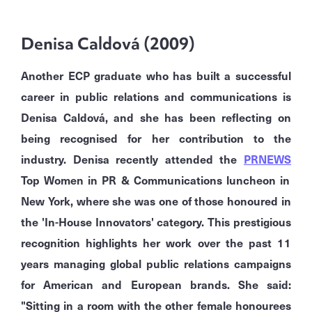
Denisa Caldová (2009)
Another ECP graduate who has built a successful
career in public relations and communications is
Denisa Caldová, and she has been reflecting on
being recognised for her contribution to the
industry.
Denisa recently attended the
PRNEWS
Top Women in PR & Communications luncheon in
New York, where she was one of those honoured in
the 'In-House Innovators' category.
This prestigious
recognition highlights her work over the past 11
years managing global public relations campaigns
for American and European brands.
She said:
"Sitting in a room with the other female honourees