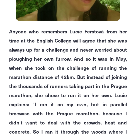
Anyone who remembers Lucie Ferstová from her
time at the English College will agree that she was
always up for a challenge and never worried about
ploughing her own furrow.
And so it was in May,
when she took on the challenge of running the
marathon distance of 42km.
But instead of joining
the thousands of runners taking part in the Prague
marathon, she chose to run it on her own.
Lucie
explains: “I ran it on my own, but in parallel
timewise with the Prague marathon, because I
didn’t want to deal with the crowds, heat and
concrete.
So I ran it through the woods where I