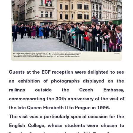
Guests at the ECF reception were delighted to see
an exhibition of photographs displayed on the
railings outside the Czech Embassy,
commemorating the 30th anniversary of the visit of
the late Queen Elizabeth II to Prague in 1996.
The visit was a particularly special occasion for the
English College, whose students were chosen to