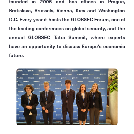
founded in 2005 and has offices in Prague,
Bratislava, Brussels, Vienna, Kiev and Washington
D.C. Every year it hosts the GLOBSEC Forum, one of
the leading conferences on global security, and the
annual GLOBSEC Tatra Summit, where experts
have an opportunity to discuss Europe's economic
future.