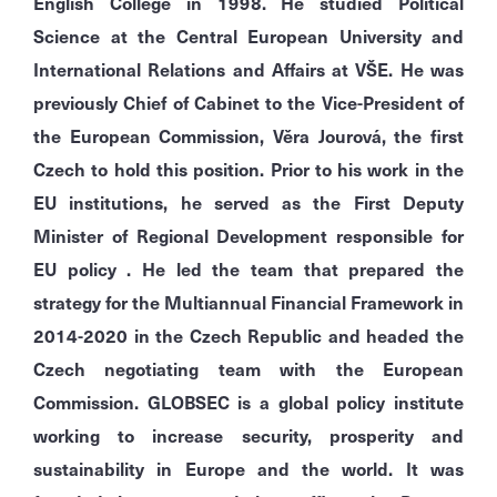
English College in 1998. He studied Political
Science at the Central European University and
International Relations and Affairs at VŠE. He was
previously Chief of Cabinet to the Vice-President of
the European Commission, Věra Jourová, the first
Czech to hold this position. Prior to his work in the
EU institutions, he served as the First Deputy
Minister of Regional Development responsible for
EU policy . He led the team that prepared the
strategy for the Multiannual Financial Framework in
2014-2020 in the Czech Republic and headed the
Czech negotiating team with the European
Commission. GLOBSEC is a global policy institute
working to increase security, prosperity and
sustainability in Europe and the world. It was