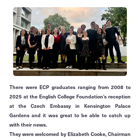
There were ECP graduates ranging from 2008 to
2025 at the English College Foundation’s reception
at the Czech Embassy in Kensington Palace
Gardens and it was great to be able to catch up
with their news.
They were welcomed by Elizabeth Cooke, Chairman