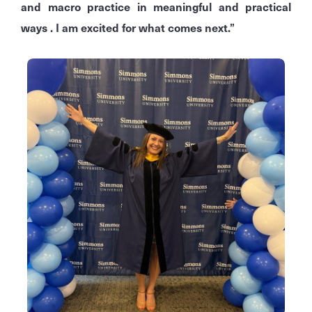
and macro practice in meaningful and practical
ways . I am excited for what comes next.”