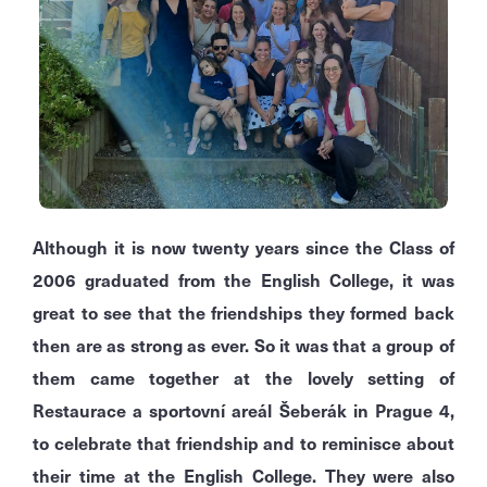
Although it is now twenty years since the Class of
2006 graduated from the English College, it was
great to see that the friendships they formed back
then are as strong as ever.
So it was that a group of
them came together at the lovely setting of
Restaurace a sportovní areál Šeberák in Prague 4,
to celebrate that friendship and to reminisce about
their time at the English College.
They were also