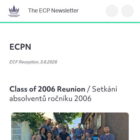
The ECP Newsletter
ECPN
ECF Reception, 3.6.2026
Class of 2006 Reunion
/ Setkání
absolventů ročníku 2006